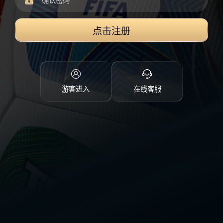
点击注册
游客进入
在线客服