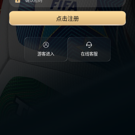
点击注册
游客进入
在线客服