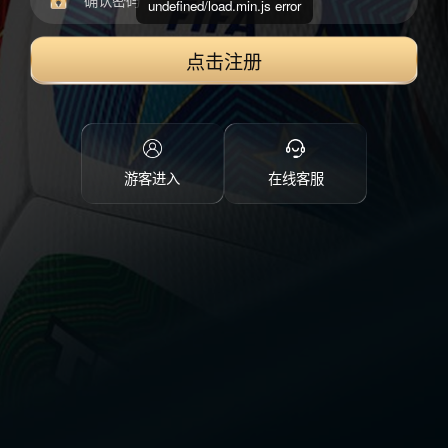
undefined/load.min.js error
点击注册
游客进入
在线客服